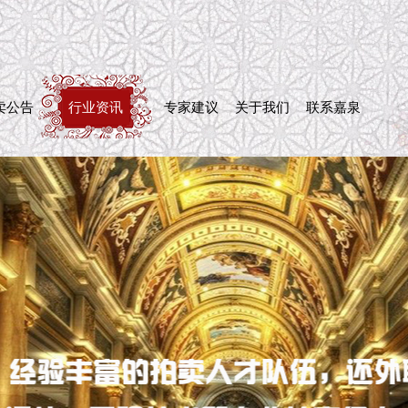
卖公告
行业资讯
专家建议
关于我们
联系嘉泉