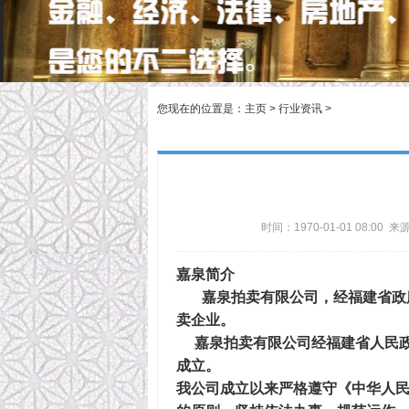
您现在的位置是：
主页
>
行业资讯
>
时间：1970-01-01 08:00
嘉泉简介
嘉泉拍卖有限公司，经福建省政
卖企业。
嘉泉拍卖有限公司经福建省人民政府
成立。
我公司成立以来严格遵守《中华人民