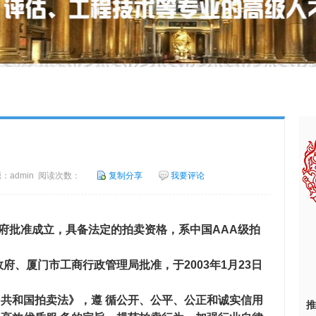
 来源：admin 阅读次数：
复制分享
我要评论
府批准成立，具备法定的拍卖资格，系中国AAA级拍
、厦门市工商行政管理局批准，于2003年1月23日
共和国拍卖法》，遵 循公开、公平、公正和诚实信用
推