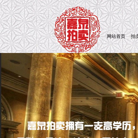
网站首页
拍