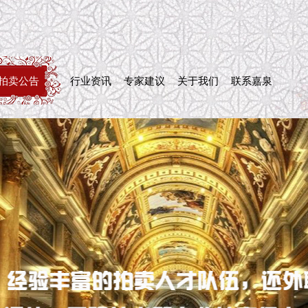
拍卖公告
行业资讯
专家建议
关于我们
联系嘉泉