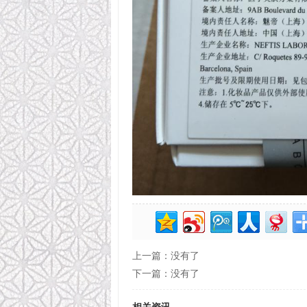
上一篇：没有了
下一篇：没有了